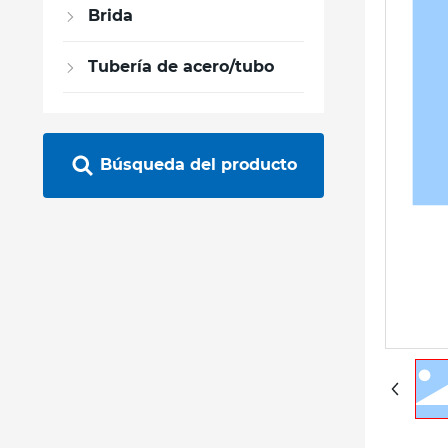
Brida
Tubería de acero/tubo
Búsqueda del producto