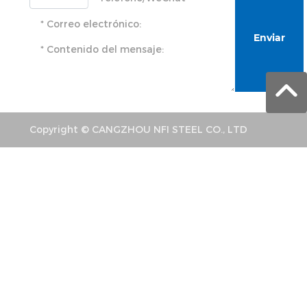
Enviar
Copyright © CANGZHOU NFI STEEL CO., LTD