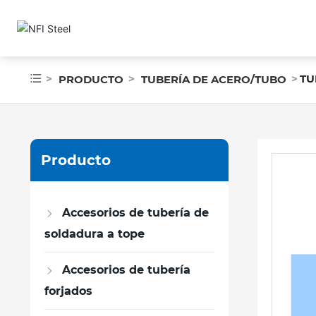
TU
PRODUCTO
TUBERÍA DE ACERO/TUBO
Producto
Accesorios de tubería de
soldadura a tope
Accesorios de tubería
forjados