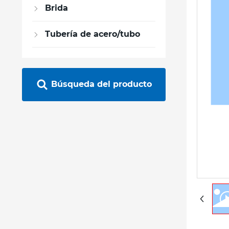
Brida
Tubería de acero/tubo
Búsqueda del producto