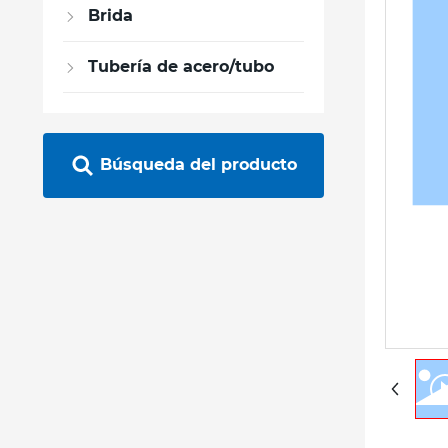
Brida
Tubería de acero/tubo
Búsqueda del producto