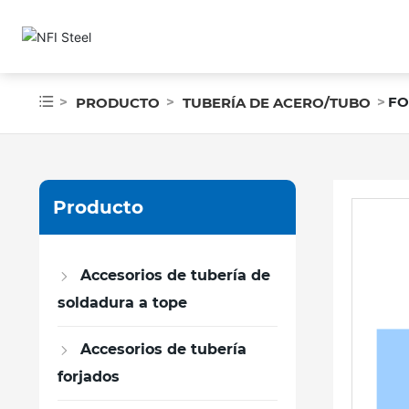
FO
PRODUCTO
TUBERÍA DE ACERO/TUBO
Producto
Accesorios de tubería de
soldadura a tope
Accesorios de tubería
forjados