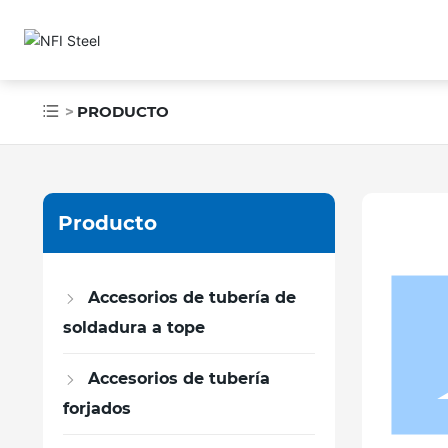
PRODUCTO
Producto
Accesorios de tubería de
soldadura a tope
Accesorios de tubería
forjados